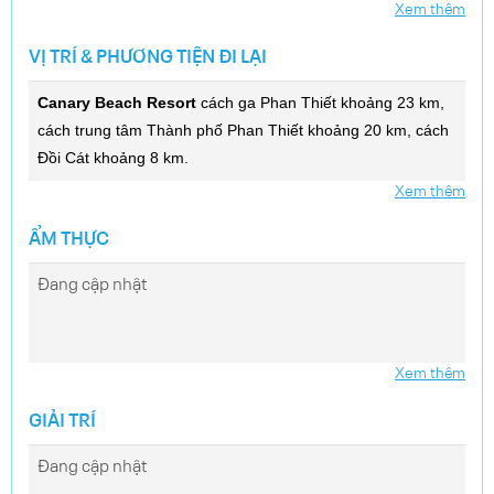
Xem thêm
VỊ TRÍ & PHƯƠNG TIỆN ĐI LẠI
Canary Beach Resort
cách ga Phan Thiết khoảng 23 km,
cách trung tâm Thành phố Phan Thiết khoảng 20 km, cách
Đồi Cát khoảng 8 km.
Xem thêm
ẨM THỰC
Đang cập nhật
Xem thêm
GIẢI TRÍ
Đang cập nhật