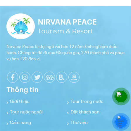
NIRVANA PEACE
Tourism & Resort
Nirvana Peace là đội ngũ với hơn 12 năm kinh nghiệm điều
hành. Chúng tôi đã đi qua 65 quốc gia, 270 thành phố và phục
vụ hơn 120 đơn vị.
Thông tin
Giới thiệu
Tour trong nước
Tour nước ngoài
Đặt khách sạn
Cẩm nang
Thư viện